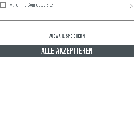
Mailchimp Connected Site
AUSWAHL SPEICHERN
ALLE AKZEPTIEREN