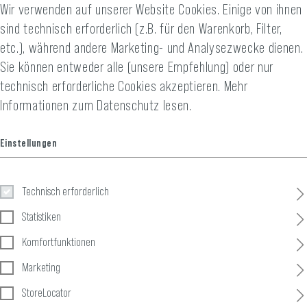
Wir verwenden auf unserer Website Cookies. Einige von ihnen
sind technisch erforderlich (z.B. für den Warenkorb, Filter,
etc.), während andere Marketing- und Analysezwecke dienen.
Sie können entweder alle (unsere Empfehlung) oder nur
technisch erforderliche Cookies akzeptieren.
Mehr
Informationen zum Datenschutz lesen.
Einstellungen
Technisch erforderlich
Statistiken
Komfortfunktionen
Marketing
StoreLocator