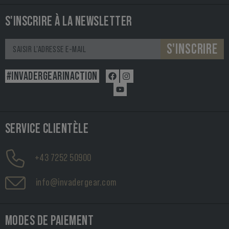
S'INSCRIRE À LA NEWSLETTER
S'INSCRIRE
#INVADERGEARINACTION
SERVICE CLIENTÈLE
+43 7252 50900
info@invadergear.com
MODES DE PAIEMENT