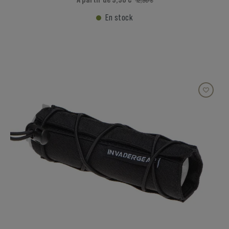
En stock