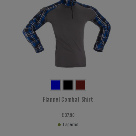
Flannel Combat Shirt
€ 37,90
Lagernd