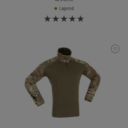
Lagernd