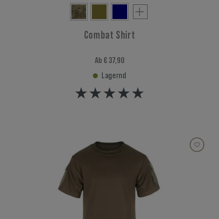
Combat Shirt
Ab € 37,90
Lagernd