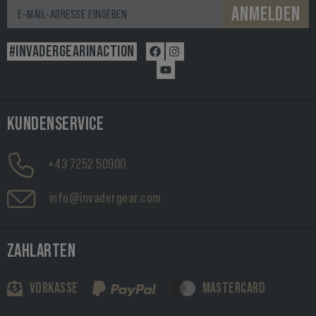
ANMELDEN
#INVADERGEARINACTION
KUNDENSERVICE
+43 7252 50900
info@invadergear.com
ZAHLARTEN
VORKASSE
MASTERCARD