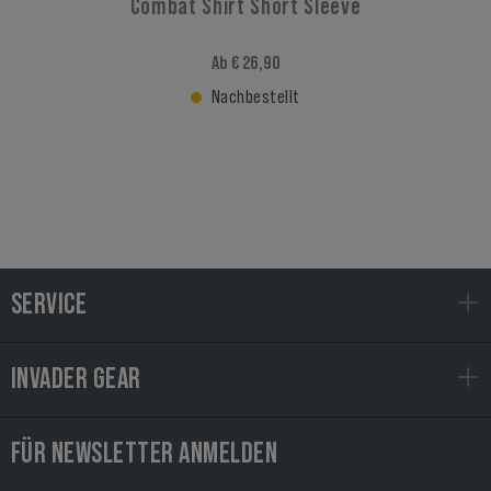
Combat Shirt Short Sleeve
Ab € 26,90
Nachbestellt
SERVICE
INVADER GEAR
FÜR NEWSLETTER ANMELDEN