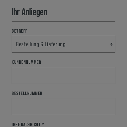
Ihr Anliegen
BETREFF
KUNDENNUMMER
BESTELLNUMMER
IHRE NACHRICHT *