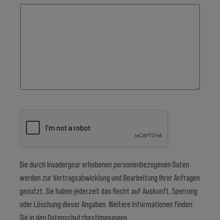
Die durch Invadergear erhobenen personenbezogenen Daten
werden zur Vertragsabwicklung und Bearbeitung Ihrer Anfragen
genutzt. Sie haben jederzeit das Recht auf Auskunft, Sperrung
oder Löschung dieser Angaben. Weitere Informationen finden
Sie in den
Datenschutzbestimmungen
.