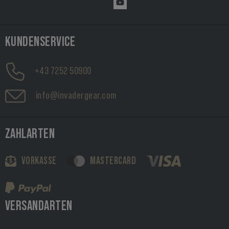
KUNDENSERVICE
+43 7252 50900
info@invadergear.com
ZAHLARTEN
VORKASSE
MASTERCARD
VERSANDARTEN