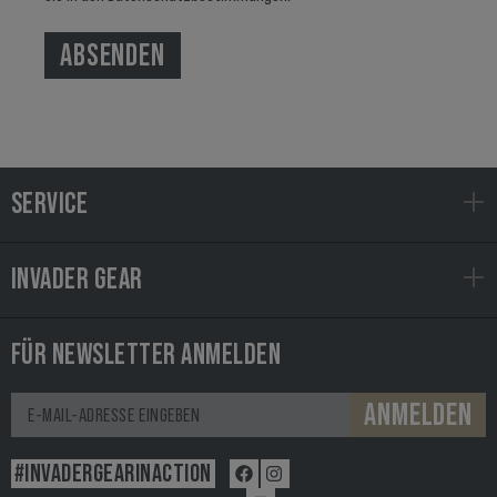
ABSENDEN
SERVICE
INVADER GEAR
FÜR NEWSLETTER ANMELDEN
ANMELDEN
#INVADERGEARINACTION