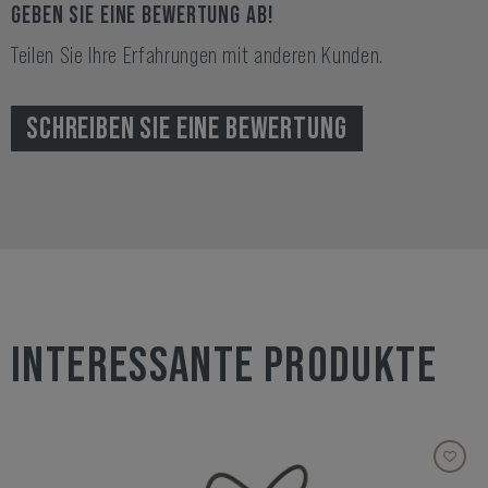
GEBEN SIE EINE BEWERTUNG AB!
Teilen Sie Ihre Erfahrungen mit anderen Kunden.
SCHREIBEN SIE EINE BEWERTUNG
INTERESSANTE PRODUKTE