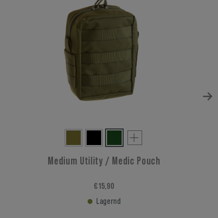
Medium Utility / Medic Pouch
€ 15,90
Lagernd