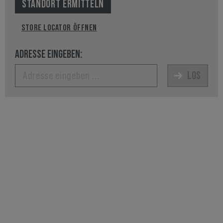
STANDORT ERMITTELN
STORE LOCATOR ÖFFNEN
ADRESSE EINGEBEN:
LOS