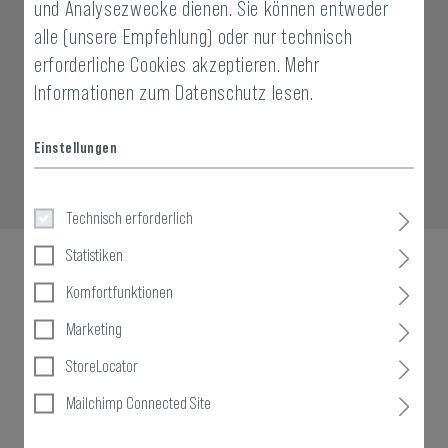
und Analysezwecke dienen. Sie können entweder
alle (unsere Empfehlung) oder nur technisch
erforderliche Cookies akzeptieren.
Mehr
Informationen zum Datenschutz lesen.
Einstellungen
Technisch erforderlich
Statistiken
Komfortfunktionen
Marketing
StoreLocator
Mailchimp Connected Site