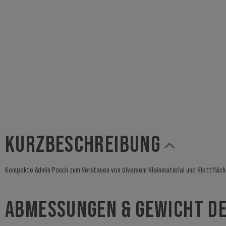
KURZBESCHREIBUNG
Kompakte Admin Pouch zum Verstauen von diversem Kleinmaterial und Klettfläche
ABMESSUNGEN & GEWICHT D