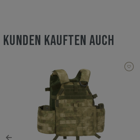
KUNDEN KAUFTEN AUCH