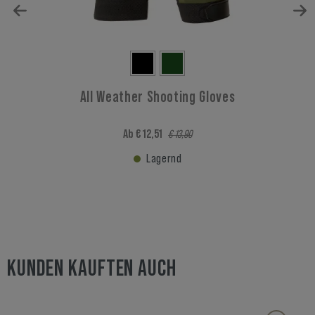
All Weather Shooting Gloves
Ab € 12,51
€ 13,90
Lagernd
KUNDEN KAUFTEN AUCH