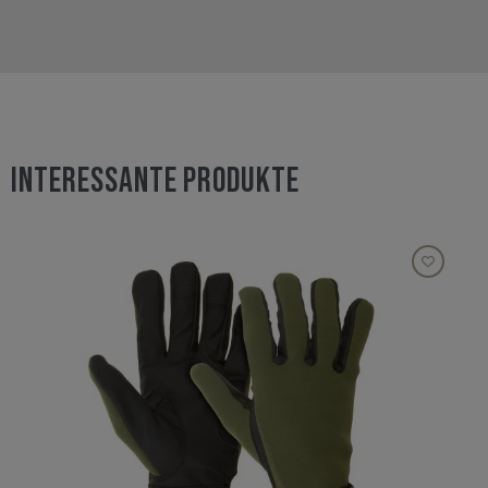
INTERESSANTE PRODUKTE