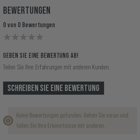
BEWERTUNGEN
0 von 0 Bewertungen
GEBEN SIE EINE BEWERTUNG AB!
Teilen Sie Ihre Erfahrungen mit anderen Kunden.
SCHREIBEN SIE EINE BEWERTUNG
Keine Bewertungen gefunden. Gehen Sie voran und
teilen Sie Ihre Erkenntnisse mit anderen.