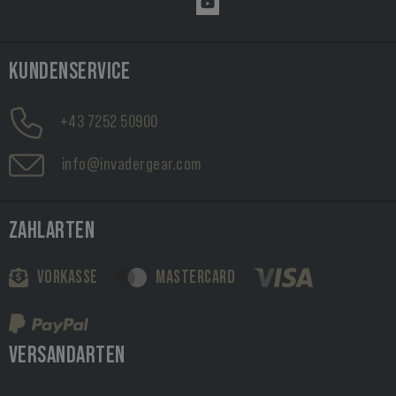
KUNDENSERVICE
+43 7252 50900
info@invadergear.com
ZAHLARTEN
VORKASSE
MASTERCARD
VERSANDARTEN