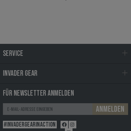
SERVICE
INVADER GEAR
FÜR NEWSLETTER ANMELDEN
ANMELDEN
#INVADERGEARINACTION