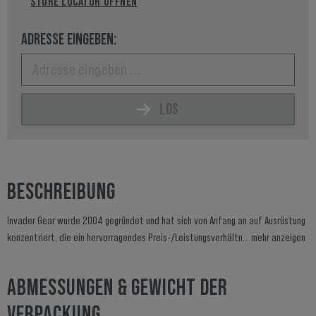
STORE LOCATOR ÖFFNEN
ADRESSE EINGEBEN:
LOS
BESCHREIBUNG
Invader Gear wurde 2004 gegründet und hat sich von Anfang an auf Ausrüstung
konzentriert, die ein hervorragendes Preis-/Leistungsverhältn...
mehr anzeigen
ABMESSUNGEN & GEWICHT DER
VERPACKUNG