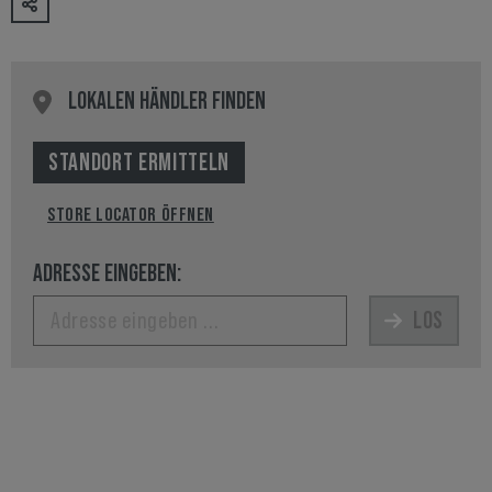
LOKALEN HÄNDLER FINDEN
STANDORT ERMITTELN
STORE LOCATOR ÖFFNEN
ADRESSE EINGEBEN:
LOS