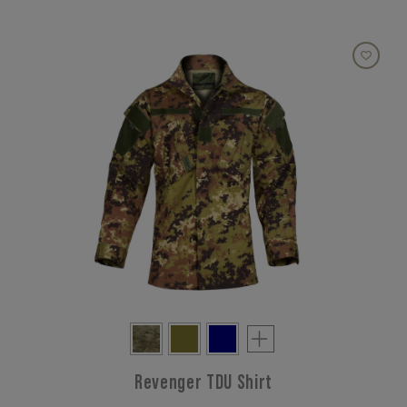
Revenger TDU Shirt