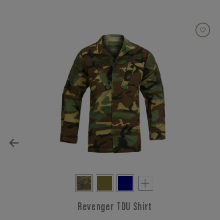
Revenger TDU Shirt