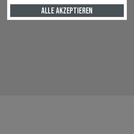
ALLE AKZEPTIEREN