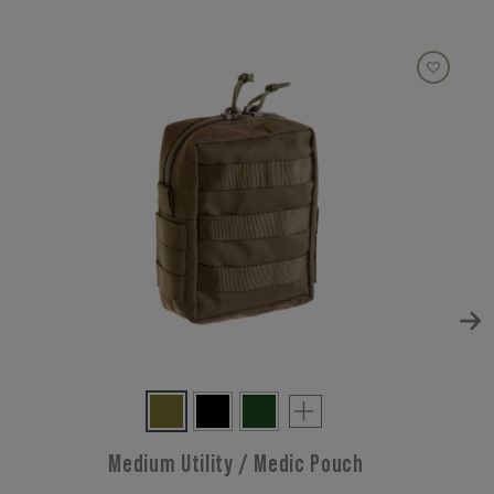
Medium Utility / Medic Pouch