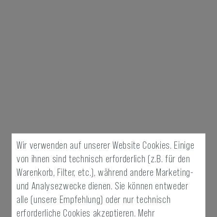
Wir verwenden auf unserer Website Cookies. Einige
von ihnen sind technisch erforderlich (z.B. für den
Warenkorb, Filter, etc.), während andere Marketing-
und Analysezwecke dienen. Sie können entweder
alle (unsere Empfehlung) oder nur technisch
erforderliche Cookies akzeptieren.
Mehr