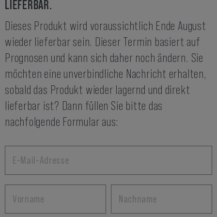
LIEFERBAR.
Dieses Produkt wird voraussichtlich Ende August
wieder lieferbar sein. Dieser Termin basiert auf
Prognosen und kann sich daher noch ändern. Sie
möchten eine unverbindliche Nachricht erhalten,
sobald das Produkt wieder lagernd und direkt
lieferbar ist? Dann füllen Sie bitte das
nachfolgende Formular aus: