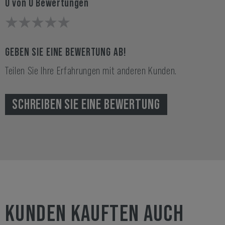
0 von 0 Bewertungen
GEBEN SIE EINE BEWERTUNG AB!
Teilen Sie Ihre Erfahrungen mit anderen Kunden.
SCHREIBEN SIE EINE BEWERTUNG
KUNDEN KAUFTEN AUCH