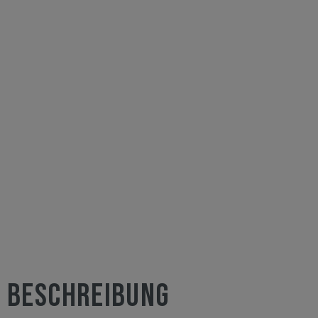
BESCHREIBUNG