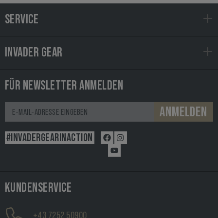
SERVICE
INVADER GEAR
FÜR NEWSLETTER ANMELDEN
ANMELDEN
#INVADERGEARINACTION
KUNDENSERVICE
+43 7252 50900