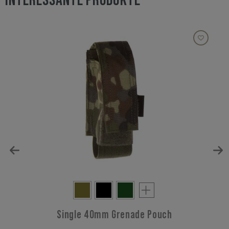
INTERESSANTE PRODUKTE
Single 40mm Grenade Pouch