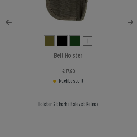
Belt Holster
€ 17,90
Nachbestellt
Holster Sicherheitslevel: Keines