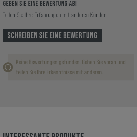
GEBEN SIE EINE BEWERTUNG AB!
Teilen Sie Ihre Erfahrungen mit anderen Kunden.
SCHREIBEN SIE EINE BEWERTUNG
Keine Bewertungen gefunden. Gehen Sie voran und
teilen Sie Ihre Erkenntnisse mit anderen.