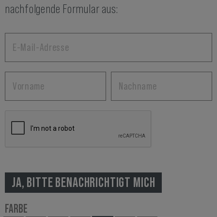
nachfolgende Formular aus:
JA, BITTE BENACHRICHTIGT MICH
FARBE