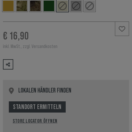
€ 16,90
inkl. MwSt., zzgl. Versandkosten
LOKALEN HÄNDLER FINDEN
STANDORT ERMITTELN
STORE LOCATOR ÖFFNEN