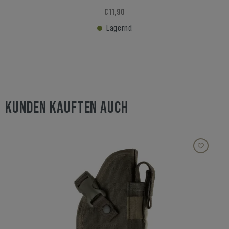
€ 11,90
Lagernd
KUNDEN KAUFTEN AUCH