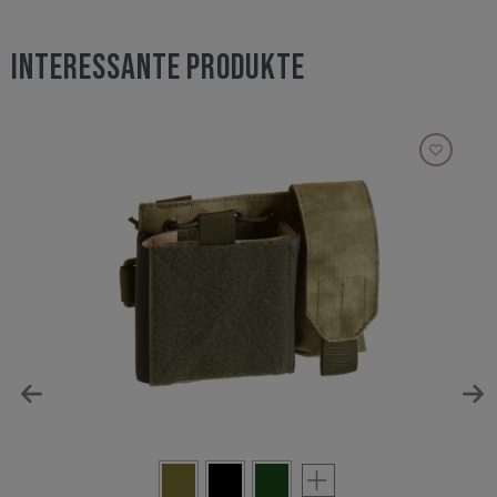
INTERESSANTE PRODUKTE