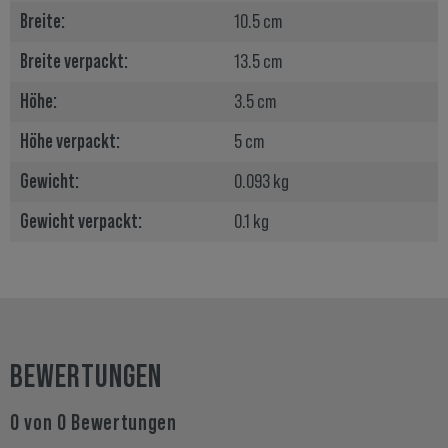
Breite:
10.5 cm
Breite verpackt:
13.5 cm
Höhe:
3.5 cm
Höhe verpackt:
5 cm
Gewicht:
0.093 kg
Gewicht verpackt:
0.1 kg
BEWERTUNGEN
0 von 0 Bewertungen