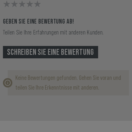
GEBEN SIE EINE BEWERTUNG AB!
Teilen Sie Ihre Erfahrungen mit anderen Kunden.
SCHREIBEN SIE EINE BEWERTUNG
Keine Bewertungen gefunden. Gehen Sie voran und
teilen Sie Ihre Erkenntnisse mit anderen.