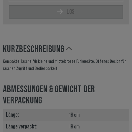
LOS
KURZBESCHREIBUNG
Kompakte Tasche für kleine und mittelgrosse Funkgeräte. Offenes Design für
raschen Zugriff und Bedienbarkeit
ABMESSUNGEN & GEWICHT DER
VERPACKUNG
Länge:
18 cm
Länge verpackt:
19 cm