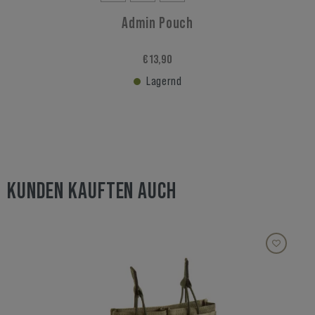
Admin Pouch
€ 13,90
Lagernd
KUNDEN KAUFTEN AUCH