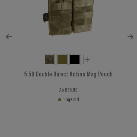
5.56 Double Direct Action Mag Pouch
Ab € 15,90
Lagernd