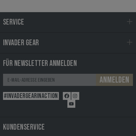
SERVICE
INVADER GEAR
FÜR NEWSLETTER ANMELDEN
ANMELDEN
#INVADERGEARINACTION
KUNDENSERVICE