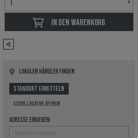
IN DEN WARENKORB
LOKALEN HÄNDLER FINDEN
STANDORT ERMITTELN
STORE LOCATOR ÖFFNEN
ADRESSE EINGEBEN: