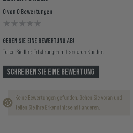
0 von 0 Bewertungen
GEBEN SIE EINE BEWERTUNG AB!
Teilen Sie Ihre Erfahrungen mit anderen Kunden.
SCHREIBEN SIE EINE BEWERTUNG
Keine Bewertungen gefunden. Gehen Sie voran und
teilen Sie Ihre Erkenntnisse mit anderen.