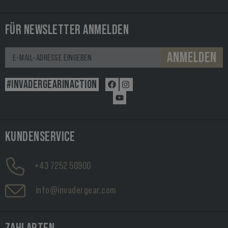
FÜR NEWSLETTER ANMELDEN
ANMELDEN
#INVADERGEARINACTION
KUNDENSERVICE
+43 7252 50900
info@invadergear.com