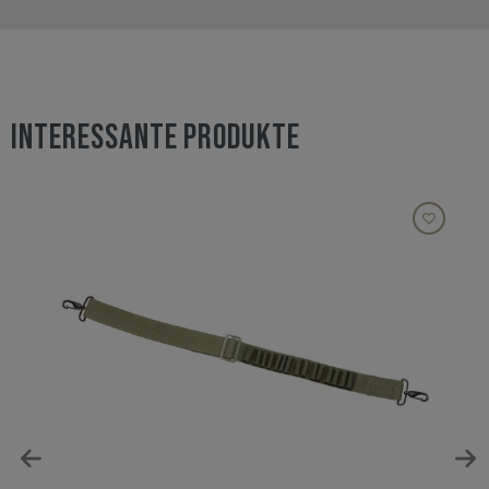
INTERESSANTE PRODUKTE