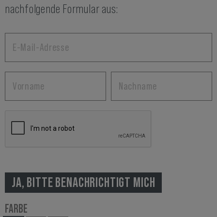
nachfolgende Formular aus:
JA, BITTE BENACHRICHTIGT MICH
FARBE