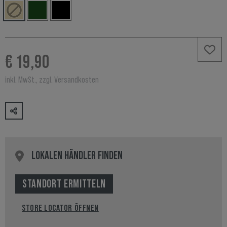
€ 19,90
inkl. MwSt., zzgl. Versandkosten
LOKALEN HÄNDLER FINDEN
STANDORT ERMITTELN
STORE LOCATOR ÖFFNEN