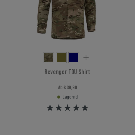
Revenger TDU Shirt
Ab € 39,90
Lagernd