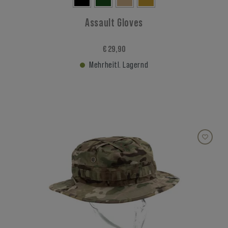
Assault Gloves
€ 29,90
Mehrheitl. Lagernd