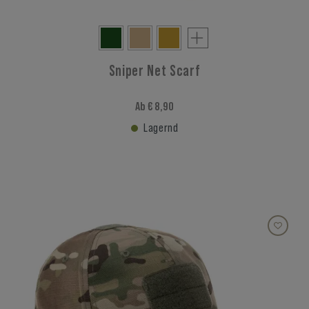
Sniper Net Scarf
Ab € 8,90
Lagernd