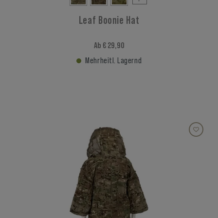
Leaf Boonie Hat
Ab € 29,90
Mehrheitl. Lagernd