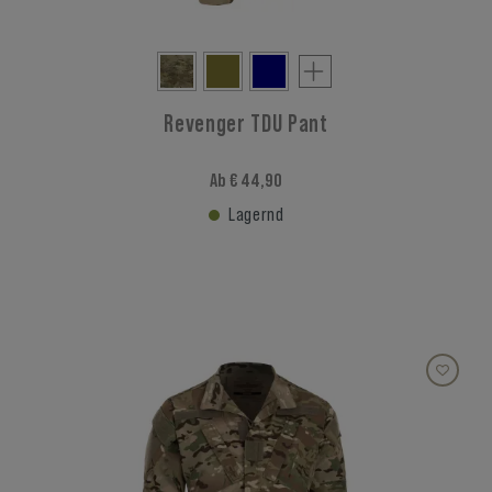
Revenger TDU Pant
Ab € 44,90
Lagernd