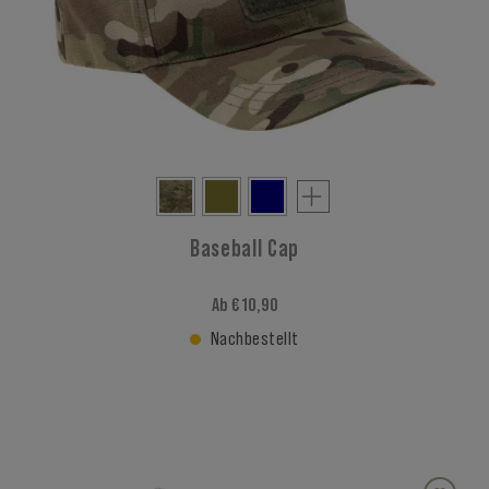
Baseball Cap
Ab € 10,90
Nachbestellt