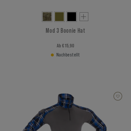
Mod 3 Boonie Hat
Ab € 15,90
Nachbestellt