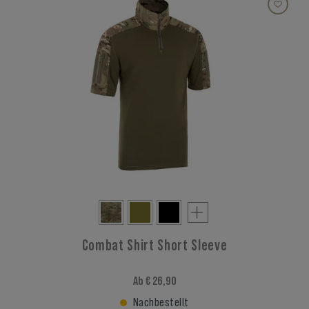
Combat Shirt Short Sleeve
Ab € 26,90
Nachbestellt