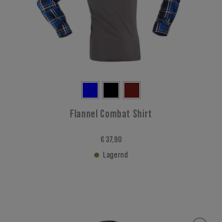
Flannel Combat Shirt
€ 37,90
Lagernd