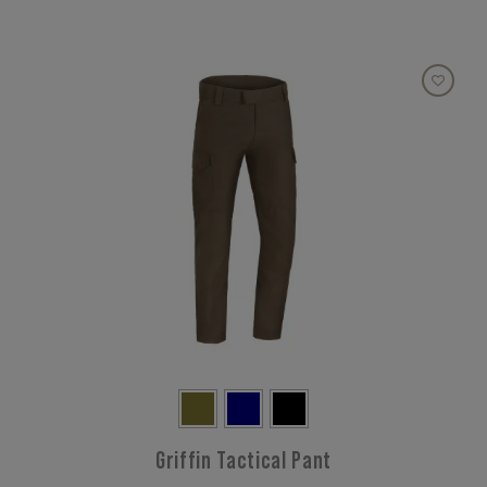
Griffin Tactical Pant