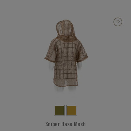
Sniper Base Mesh