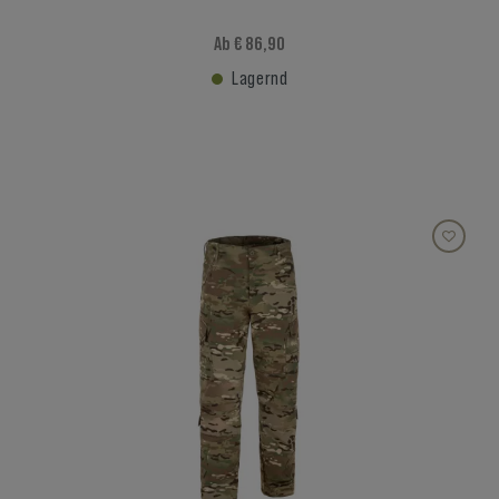
Ab € 86,90
Lagernd