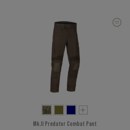
Mk.II Predator Combat Pant