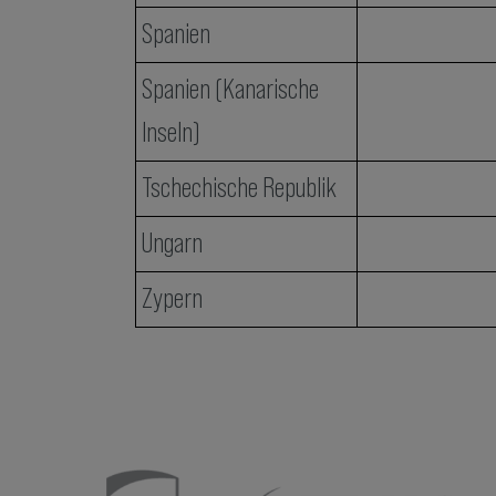
Spanien
Spanien (Kanarische
Inseln)
Tschechische Republik
Ungarn
Zypern