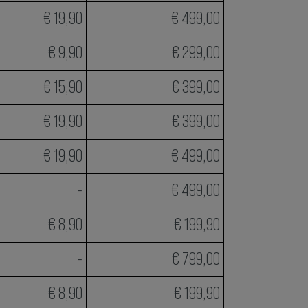
€ 19,90
€ 499,00
€ 9,90
€ 299,00
€ 15,90
€ 399,00
€ 19,90
€ 399,00
€ 19,90
€ 499,00
-
€ 499,00
€ 8,90
€ 199,90
-
€ 799,00
€ 8,90
€ 199,90