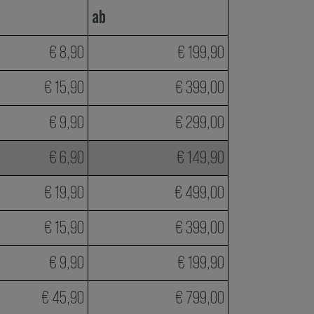
ab
€ 8,90
€ 199,90
€ 15,90
€ 399,00
€ 9,90
€ 299,00
€ 6,90
€ 149,90
€ 19,90
€ 499,00
€ 15,90
€ 399,00
€ 9,90
€ 199,90
€ 45,90
€ 799,00