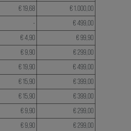
€ 19,68
€ 1.000,00
-
€ 499,00
€ 4,90
€ 99,90
€ 9,90
€ 299,00
€ 19,90
€ 499,00
€ 15,90
€ 399,00
€ 15,90
€ 399,00
€ 9,90
€ 299,00
€ 9,90
€ 299,00