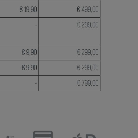
€ 19,90
€ 499,00
-
€ 299,00
€ 9,90
€ 299,00
€ 9,90
€ 299,00
-
€ 799,00