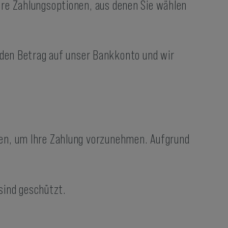
rere Zahlungsoptionen, aus denen Sie wählen
 den Betrag auf unser Bankkonto und wir
nden, um Ihre Zahlung vorzunehmen. Aufgrund
sind geschützt.