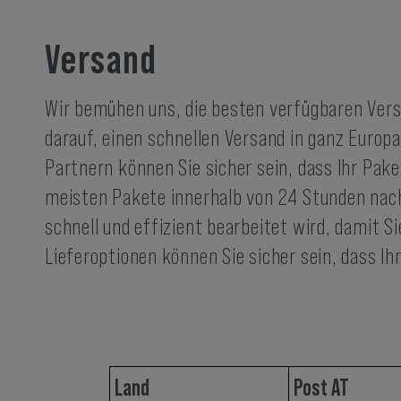
Versand
Wir bemühen uns, die besten verfügbaren Versa
darauf, einen schnellen Versand in ganz Eur
Partnern können Sie sicher sein, dass Ihr Pake
meisten Pakete innerhalb von 24 Stunden nach 
schnell und effizient bearbeitet wird, damit 
Lieferoptionen können Sie sicher sein, dass I
Land
Post AT