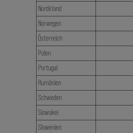
Nordirland
Norwegen
Österreich
Polen
Portugal
Rumänien
Schweden
Slowakei
Slowenien