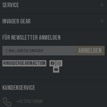
SERVICE
INVADER GEAR
FÜR NEWSLETTER ANMELDEN
ANMELDEN
#INVADERGEARINACTION
KUNDENSERVICE
+43 7252 50900