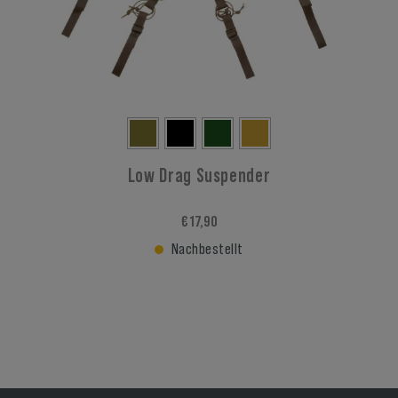
Low Drag Suspender
€ 17,90
Nachbestellt