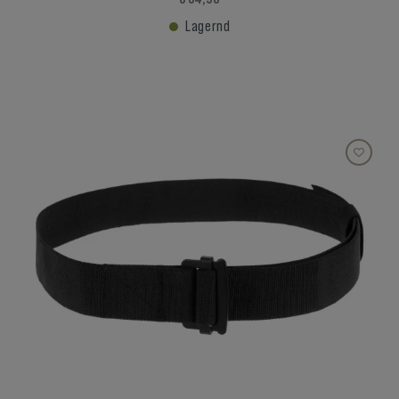
Lagernd