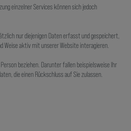
zung einzelner Services können sich jedoch
tzlich nur diejenigen Daten erfasst und gespeichert,
nd Weise aktiv mit unserer Website interagieren.
e Person beziehen. Darunter fallen beispielsweise Ihr
aten, die einen Rückschluss auf Sie zulassen.