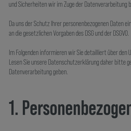
und Sicherheiten wir im Zuge der Datenverarbeitung 
Da uns der Schutz Ihrer personenbezogenen Daten ein
an die gesetzlichen Vorgaben des DSG und der DSGVO.
Im Folgenden informieren wir Sie detailliert über de
Lesen Sie unsere Datenschutzerklärung daher bitte ge
Datenverarbeitung geben.
1. Personenbezoge