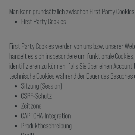
Man kann grundsätzlich zwischen First Party Cookies
First Party Cookies
First Party Cookies werden von uns bzw. unserer Web
handelt es sich insbesondere um funktionale Cookies
identifizieren zu können, falls Sie über einen Accoun
technische Cookies während der Dauer des Besuches
Sitzung (Session)
CSRF-Schutz
Zeitzone
CAPTCHA-Integration
Produktbeschreibung