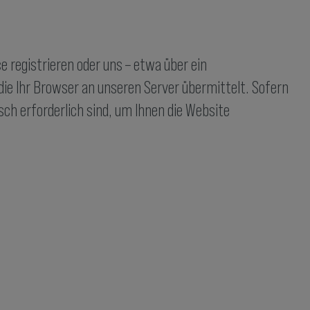
e registrieren oder uns – etwa über ein
ie Ihr Browser an unseren Server übermittelt. Sofern
ch erforderlich sind, um Ihnen die Website