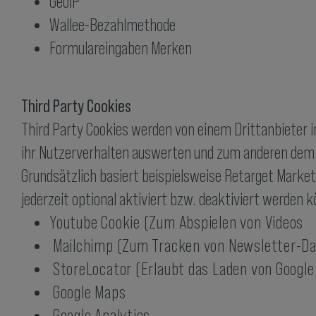
GeoIP
Wallee-Bezahlmethode
Formulareingaben Merken
Third Party Cookies
Third Party Cookies werden von einem Drittanbieter i
ihr Nutzerverhalten auswerten und zum anderen dem D
Grundsätzlich basiert beispielsweise Retarget Market
jederzeit optional aktiviert bzw. deaktiviert werden 
Youtube Cookie (Zum Abspielen von Videos
Mailchimp (Zum Tracken von Newsletter-D
StoreLocator (Erlaubt das Laden von Google
Google Maps