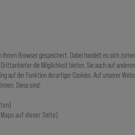
n Ihrem Browser gespeichert. Dabei handelt es sich zumeis
rittanbieter die Möglichkeit bieten, Sie auch auf ander
ing auf der Funktion derartiger Cookies. Auf unserer Web
können. Diese sind:
aten)
 Maps auf dieser Seite)