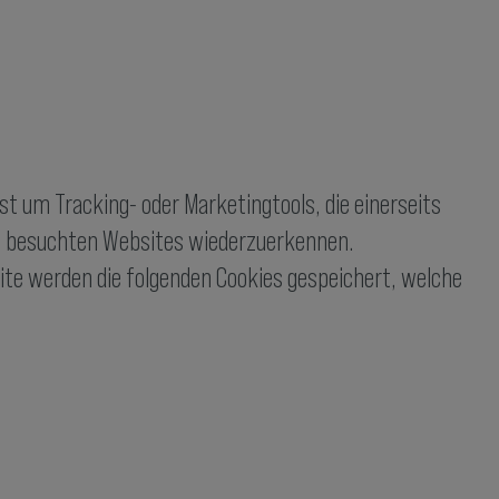
t um Tracking- oder Marketingtools, die einerseits
en besuchten Websites wiederzuerkennen.
site werden die folgenden Cookies gespeichert, welche