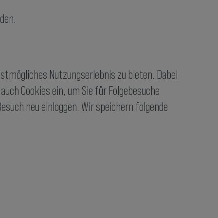
iden.
estmögliches Nutzungserlebnis zu bieten. Dabei
auch Cookies ein, um Sie für Folgebesuche
 Besuch neu einloggen. Wir speichern folgende