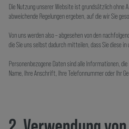
Die Nutzung unserer Website ist grundsätzlich ohne 
abweichende Regelungen ergeben, auf die wir Sie ges
Von uns werden also – abgesehen von den nachfolgend 
die Sie uns selbst dadurch mitteilen, dass Sie diese 
Personenbezogene Daten sind alle Informationen, die si
Name, Ihre Anschrift, Ihre Telefonnummer oder Ihr Ge
2. Verwendung von