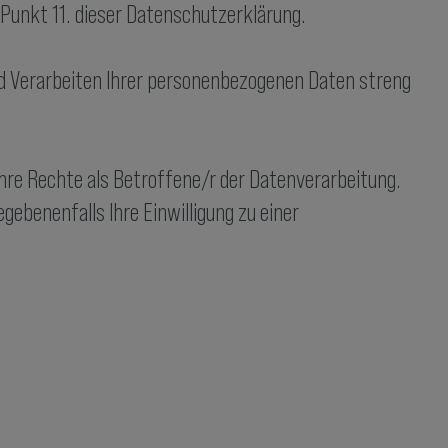
 Punkt 11. dieser Datenschutzerklärung.
nd Verarbeiten Ihrer personenbezogenen Daten streng
Ihre Rechte als Betroffene/r der Datenverarbeitung.
ebenenfalls Ihre Einwilligung zu einer