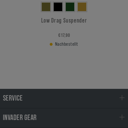
Low Drag Suspender
€ 17,90
Nachbestellt
SERVICE
INVADER GEAR