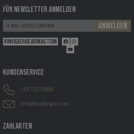
FÜR NEWSLETTER ANMELDEN
ANMELDEN
#INVADERGEARINACTION
KUNDENSERVICE
+43 7252 50900
info@invadergear.com
ZAHLARTEN