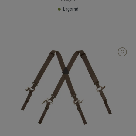
Lagernd