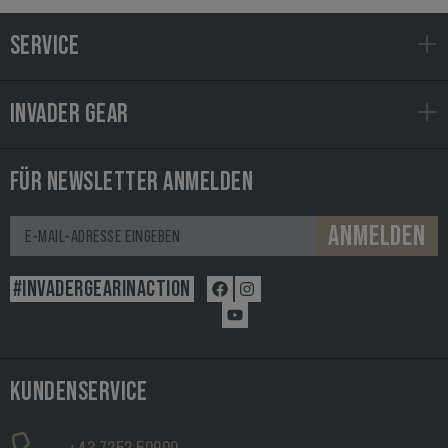
SERVICE
INVADER GEAR
FÜR NEWSLETTER ANMELDEN
ANMELDEN
#INVADERGEARINACTION
KUNDENSERVICE