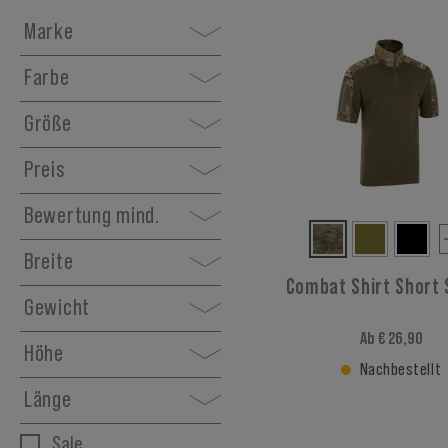
Marke
Farbe
Größe
Preis
Bewertung mind.
Breite
Combat Shirt Short 
Gewicht
Ab € 26,90
Höhe
Nachbestellt
Länge
Sale