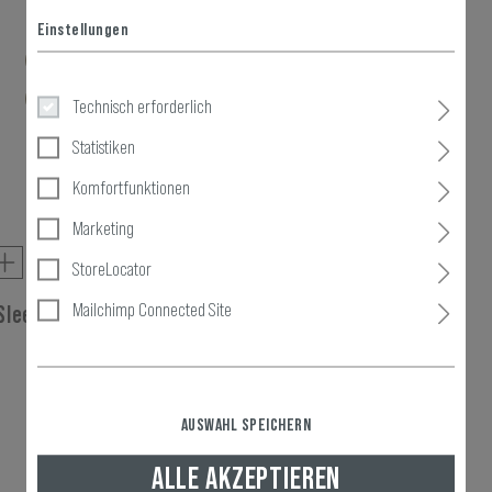
Einstellungen
Technisch erforderlich
Statistiken
Komfortfunktionen
Marketing
StoreLocator
Mailchimp Connected Site
Sleeve
AUSWAHL SPEICHERN
ALLE AKZEPTIEREN