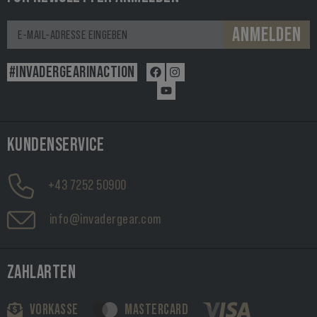
ANMELDEN
#INVADERGEARINACTION
KUNDENSERVICE
+43 7252 50900
info@invadergear.com
ZAHLARTEN
VORKASSE
MASTERCARD