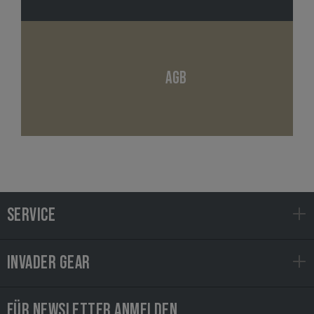
AGB
SERVICE
INVADER GEAR
FÜR NEWSLETTER ANMELDEN