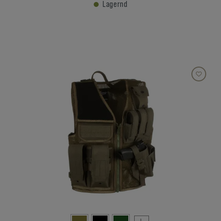
Lagernd