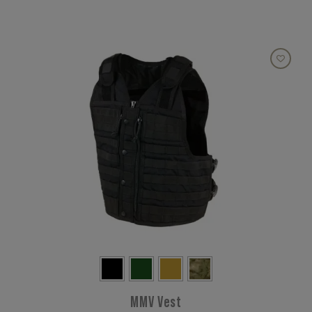
MMV Vest