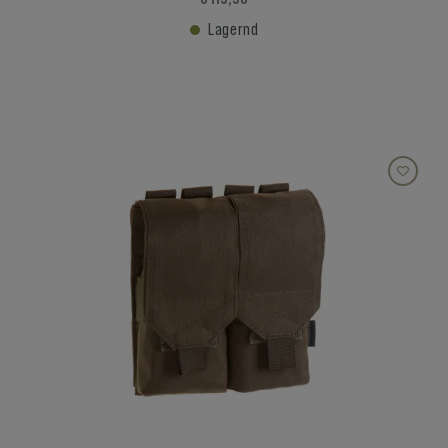
Lagernd