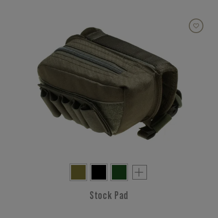
Stock Pad