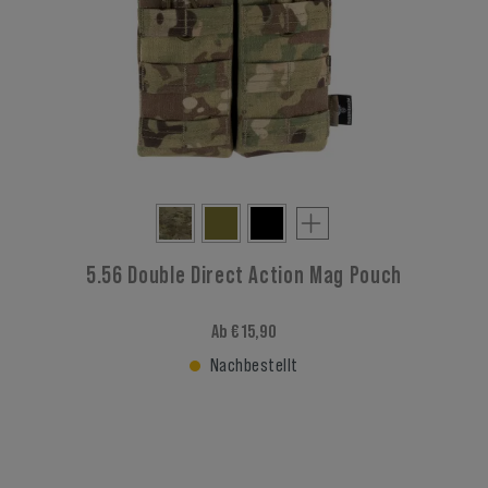
5.56 Double Direct Action Mag Pouch
Ab € 15,90
Nachbestellt