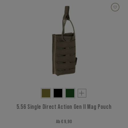
5.56 Single Direct Action Gen II Mag Pouch
Ab € 9,90