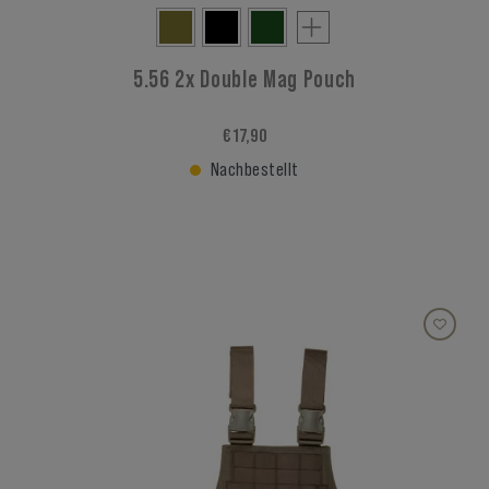
5.56 2x Double Mag Pouch
€ 17,90
Nachbestellt