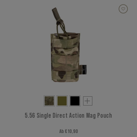
5.56 Single Direct Action Mag Pouch
Ab € 10,90