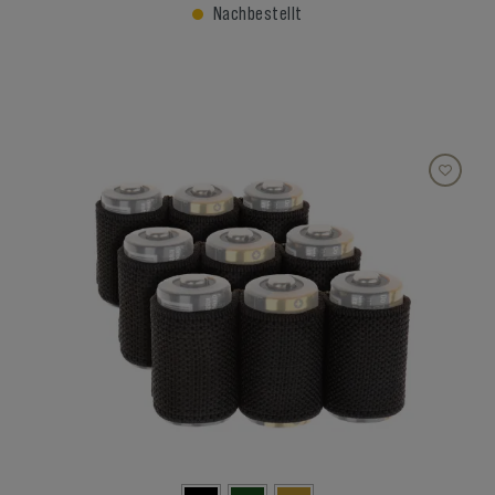
Nachbestellt