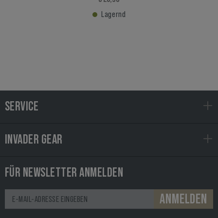
Lagernd
SERVICE
INVADER GEAR
FÜR NEWSLETTER ANMELDEN
ANMELDEN