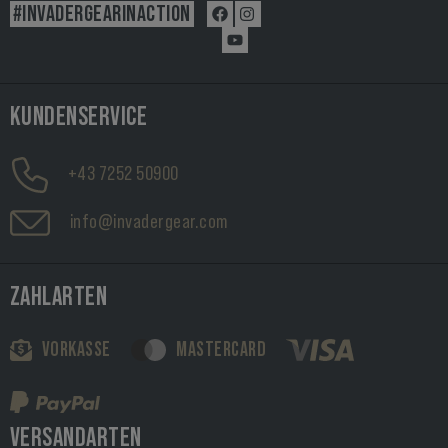
#INVADERGEARINACTION
KUNDENSERVICE
+43 7252 50900
info@invadergear.com
ZAHLARTEN
VORKASSE
MASTERCARD
VERSANDARTEN