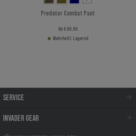
Predator Combat Pant
Ab € 86,90
Mehrheitl. Lagernd
SERVICE
INVADER GEAR