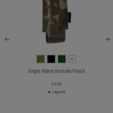
Single 40mm Grenade Pouch
€ 11,90
Lagernd