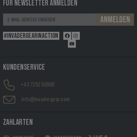
FÜR NEWSLETTER ANMELDEN
ANMELDEN
#INVADERGEARINACTION
KUNDENSERVICE
+43 7252 50900
info@invadergear.com
ZAHLARTEN