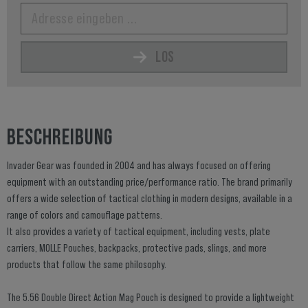
LOS
BESCHREIBUNG
Invader Gear was founded in 2004 and has always focused on offering
equipment with an outstanding price/performance ratio. The brand primarily
offers a wide selection of tactical clothing in modern designs, available in a
range of colors and camouflage patterns.
It also provides a variety of tactical equipment, including vests, plate
carriers, MOLLE Pouches, backpacks, protective pads, slings, and more
products that follow the same philosophy.
The 5.56 Double Direct Action Mag Pouch is designed to provide a lightweight