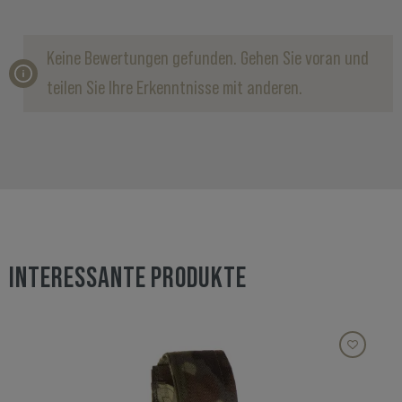
Keine Bewertungen gefunden. Gehen Sie voran und
teilen Sie Ihre Erkenntnisse mit anderen.
INTERESSANTE PRODUKTE