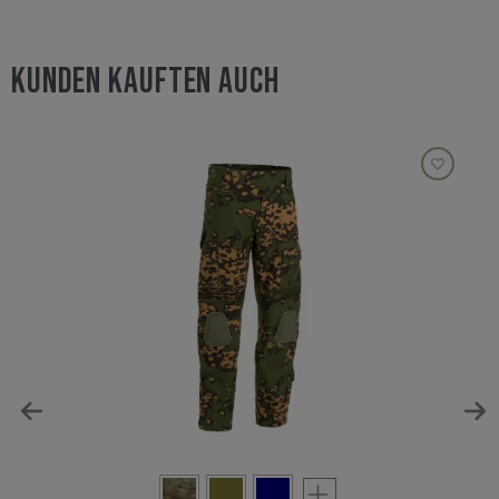
KUNDEN KAUFTEN AUCH