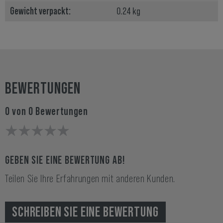
Gewicht verpackt:
0.24 kg
BEWERTUNGEN
0 von 0 Bewertungen
GEBEN SIE EINE BEWERTUNG AB!
Teilen Sie Ihre Erfahrungen mit anderen Kunden.
SCHREIBEN SIE EINE BEWERTUNG