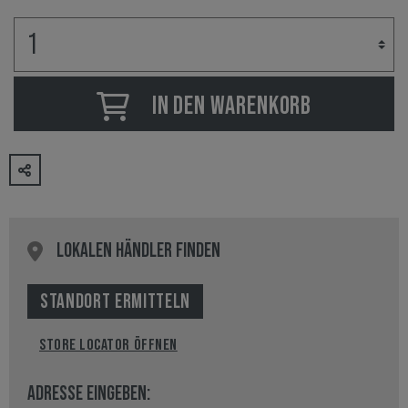
IN DEN WARENKORB
LOKALEN HÄNDLER FINDEN
STANDORT ERMITTELN
STORE LOCATOR ÖFFNEN
ADRESSE EINGEBEN: