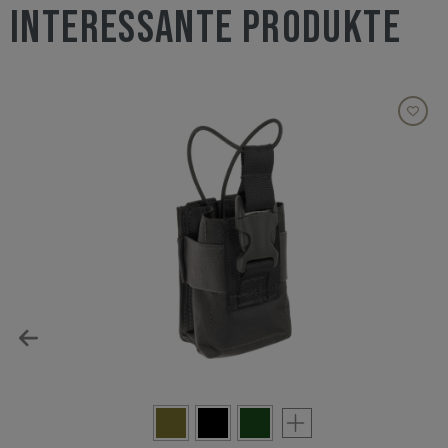
INTERESSANTE PRODUKTE