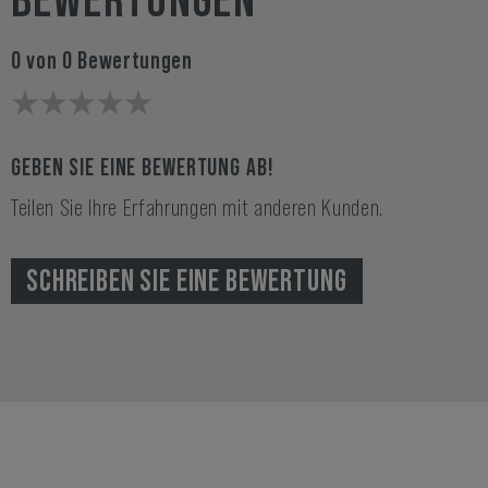
BEWERTUNGEN
0 von 0 Bewertungen
GEBEN SIE EINE BEWERTUNG AB!
Teilen Sie Ihre Erfahrungen mit anderen Kunden.
SCHREIBEN SIE EINE BEWERTUNG