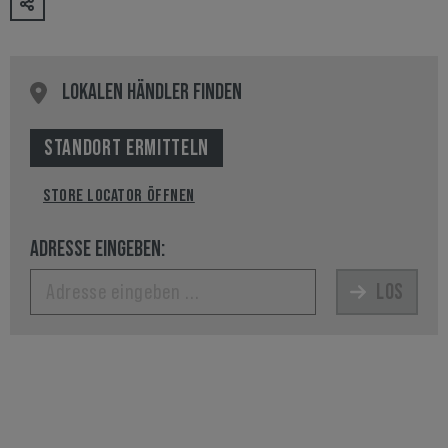
LOKALEN HÄNDLER FINDEN
STANDORT ERMITTELN
STORE LOCATOR ÖFFNEN
ADRESSE EINGEBEN:
LOS