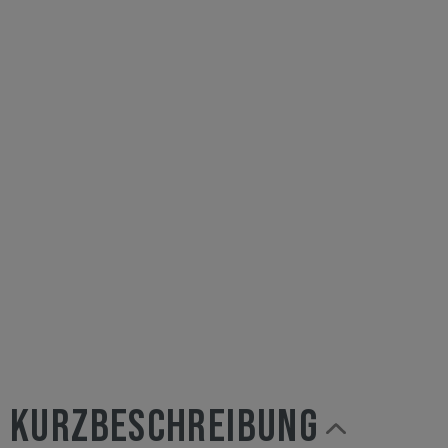
KURZBESCHREIBUNG