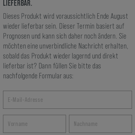
LIEFERBAR.
Dieses Produkt wird voraussichtlich Ende August
wieder lieferbar sein. Dieser Termin basiert auf
Prognosen und kann sich daher noch ändern. Sie
möchten eine unverbindliche Nachricht erhalten,
sobald das Produkt wieder lagernd und direkt
lieferbar ist? Dann füllen Sie bitte das
nachfolgende Formular aus: