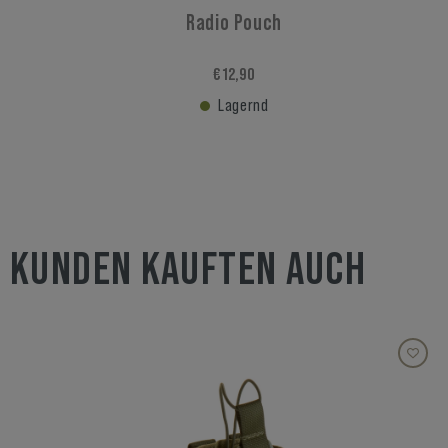
Radio Pouch
€ 12,90
Lagernd
KUNDEN KAUFTEN AUCH