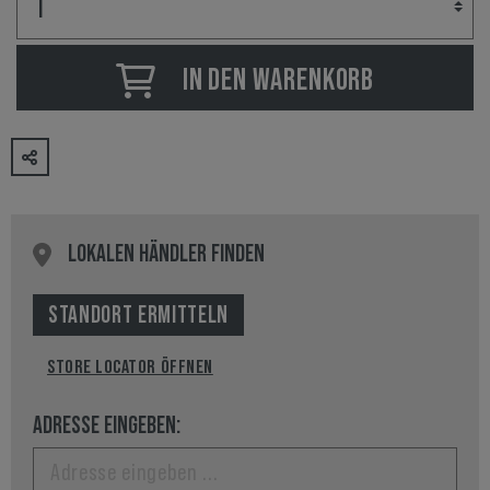
IN DEN WARENKORB
LOKALEN HÄNDLER FINDEN
STANDORT ERMITTELN
STORE LOCATOR ÖFFNEN
ADRESSE EINGEBEN: