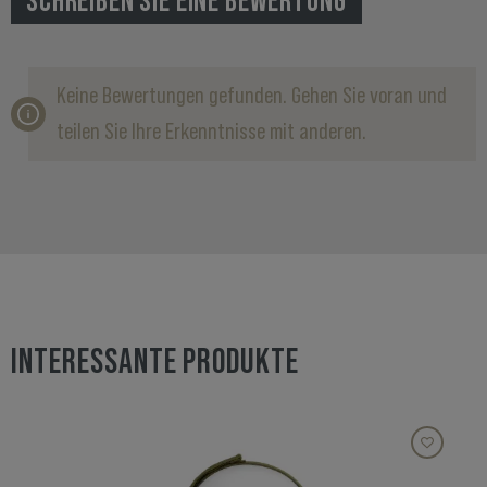
SCHREIBEN SIE EINE BEWERTUNG
Keine Bewertungen gefunden. Gehen Sie voran und
teilen Sie Ihre Erkenntnisse mit anderen.
INTERESSANTE PRODUKTE