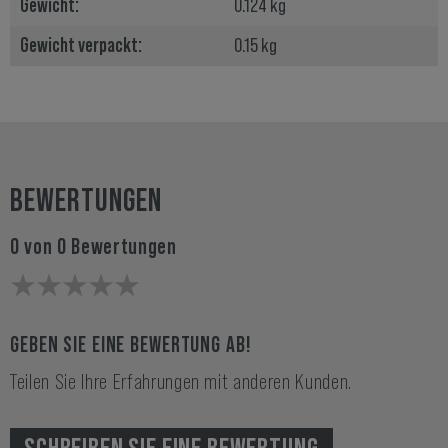
Gewicht:
0.124 kg
Gewicht verpackt:
0.15 kg
BEWERTUNGEN
0 von 0 Bewertungen
GEBEN SIE EINE BEWERTUNG AB!
Teilen Sie Ihre Erfahrungen mit anderen Kunden.