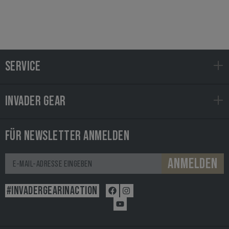
SERVICE
INVADER GEAR
FÜR NEWSLETTER ANMELDEN
ANMELDEN
#INVADERGEARINACTION