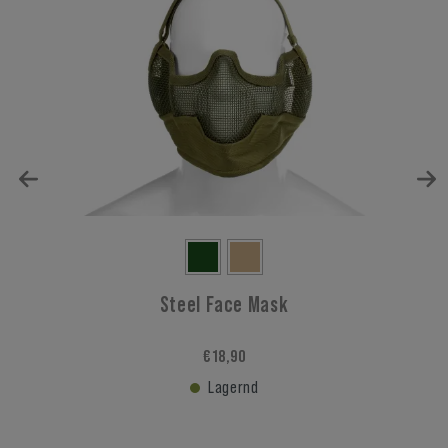
Steel Face Mask
€ 18,90
Lagernd