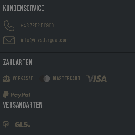
KUNDENSERVICE
+43 7252 50900
info@invadergear.com
ZAHLARTEN
VORKASSE
MASTERCARD
VERSANDARTEN