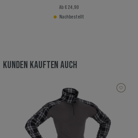
Ab € 24,90
Nachbestellt
KUNDEN KAUFTEN AUCH