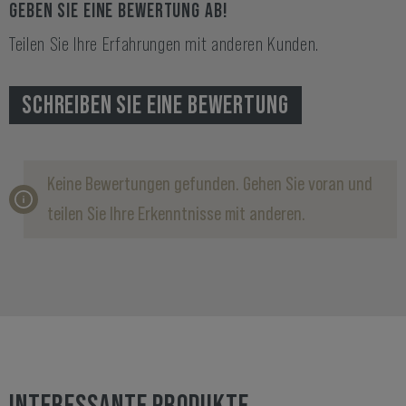
GEBEN SIE EINE BEWERTUNG AB!
Teilen Sie Ihre Erfahrungen mit anderen Kunden.
SCHREIBEN SIE EINE BEWERTUNG
Keine Bewertungen gefunden. Gehen Sie voran und
teilen Sie Ihre Erkenntnisse mit anderen.