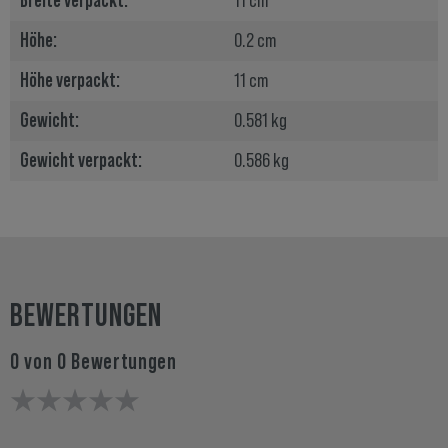
Breite verpackt:
11 cm
Höhe:
0.2 cm
Höhe verpackt:
11 cm
Gewicht:
0.581 kg
Gewicht verpackt:
0.586 kg
BEWERTUNGEN
0 von 0 Bewertungen