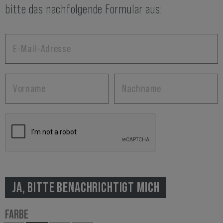
bitte das nachfolgende Formular aus:
JA, BITTE BENACHRICHTIGT MICH
FARBE