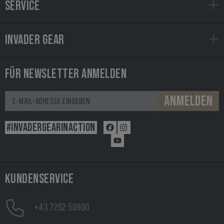
SERVICE
INVADER GEAR
FÜR NEWSLETTER ANMELDEN
ANMELDEN
#INVADERGEARINACTION
KUNDENSERVICE
+43 7252 50900