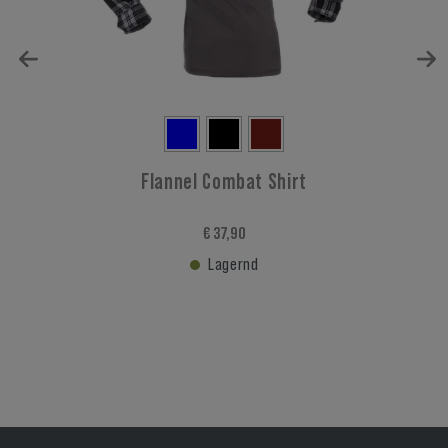
Flannel Combat Shirt
€ 37,90
Lagernd