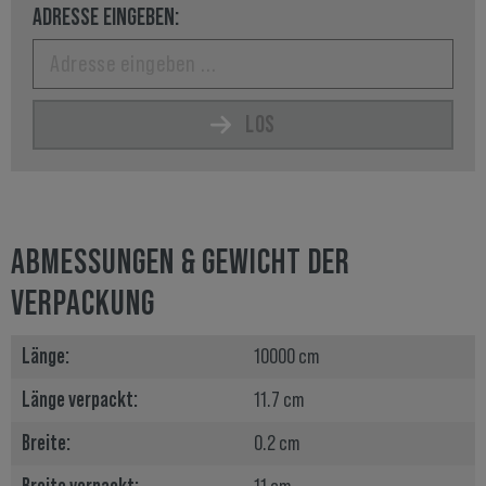
ADRESSE EINGEBEN:
LOS
ABMESSUNGEN & GEWICHT DER
VERPACKUNG
Länge:
10000 cm
Länge verpackt:
11.7 cm
Breite:
0.2 cm