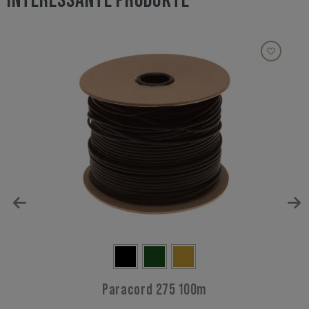
INTERESSANTE PRODUKTE
Paracord 275 100m