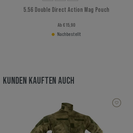
5.56 Double Direct Action Mag Pouch
Ab € 15,90
Nachbestellt
KUNDEN KAUFTEN AUCH