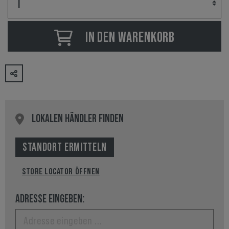
IN DEN WARENKORB
LOKALEN HÄNDLER FINDEN
STANDORT ERMITTELN
STORE LOCATOR ÖFFNEN
ADRESSE EINGEBEN: