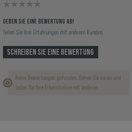
GEBEN SIE EINE BEWERTUNG AB!
Teilen Sie Ihre Erfahrungen mit anderen Kunden.
SCHREIBEN SIE EINE BEWERTUNG
Keine Bewertungen gefunden. Gehen Sie voran und
teilen Sie Ihre Erkenntnisse mit anderen.