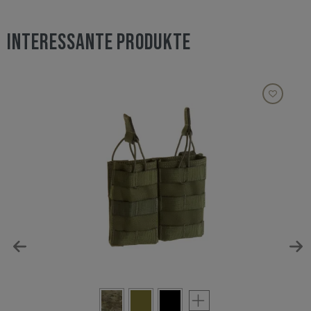
INTERESSANTE PRODUKTE