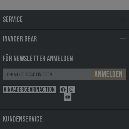
SERVICE
INVADER GEAR
FÜR NEWSLETTER ANMELDEN
ANMELDEN
#INVADERGEARINACTION
KUNDENSERVICE