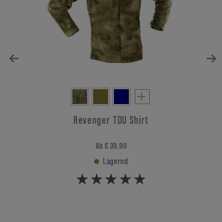
Revenger TDU Shirt
Ab € 39,90
Lagernd