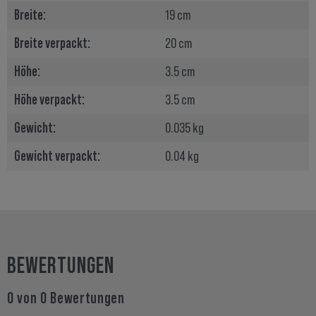
Breite:
19 cm
Breite verpackt:
20 cm
Höhe:
3.5 cm
Höhe verpackt:
3.5 cm
Gewicht:
0.035 kg
Gewicht verpackt:
0.04 kg
BEWERTUNGEN
0 von 0 Bewertungen